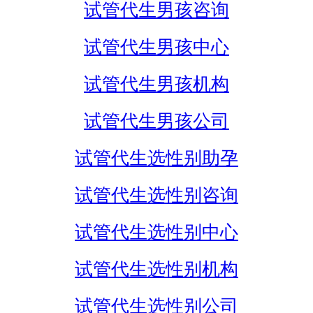
试管代生男孩咨询
试管代生男孩中心
试管代生男孩机构
试管代生男孩公司
试管代生选性别助孕
试管代生选性别咨询
试管代生选性别中心
试管代生选性别机构
试管代生选性别公司