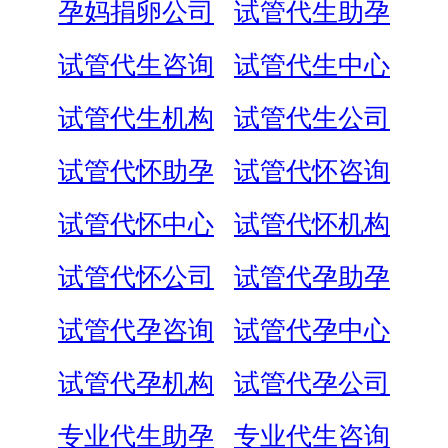
孕妈捐卵公司
试管代生助孕
试管代生咨询
试管代生中心
试管代生机构
试管代生公司
试管代怀助孕
试管代怀咨询
试管代怀中心
试管代怀机构
试管代怀公司
试管代孕助孕
试管代孕咨询
试管代孕中心
试管代孕机构
试管代孕公司
专业代生助孕
专业代生咨询