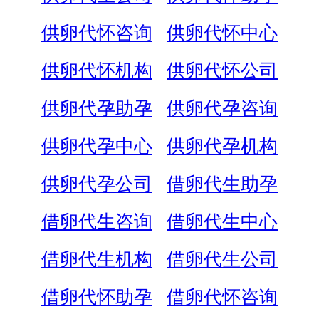
供卵代怀咨询
供卵代怀中心
供卵代怀机构
供卵代怀公司
供卵代孕助孕
供卵代孕咨询
供卵代孕中心
供卵代孕机构
供卵代孕公司
借卵代生助孕
借卵代生咨询
借卵代生中心
借卵代生机构
借卵代生公司
借卵代怀助孕
借卵代怀咨询