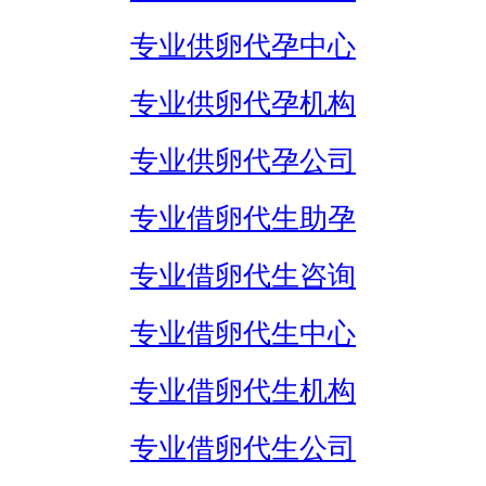
专业供卵代孕中心
专业供卵代孕机构
专业供卵代孕公司
专业借卵代生助孕
专业借卵代生咨询
专业借卵代生中心
专业借卵代生机构
专业借卵代生公司