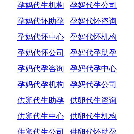
孕妈代生机构
孕妈代生公司
孕妈代怀助孕
孕妈代怀咨询
孕妈代怀中心
孕妈代怀机构
孕妈代怀公司
孕妈代孕助孕
孕妈代孕咨询
孕妈代孕中心
孕妈代孕机构
孕妈代孕公司
供卵代生助孕
供卵代生咨询
供卵代生中心
供卵代生机构
供卵代生公司
供卵代怀助孕