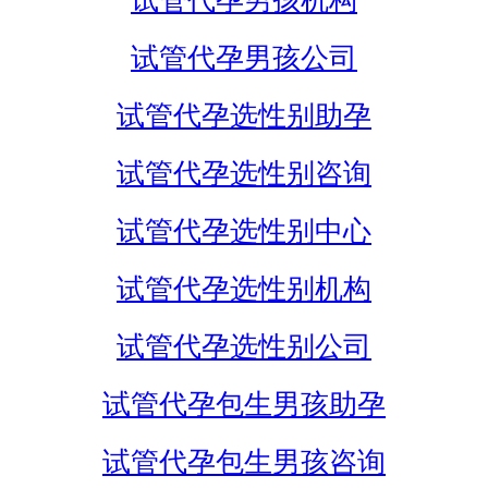
试管代孕男孩机构
试管代孕男孩公司
试管代孕选性别助孕
试管代孕选性别咨询
试管代孕选性别中心
试管代孕选性别机构
试管代孕选性别公司
试管代孕包生男孩助孕
试管代孕包生男孩咨询