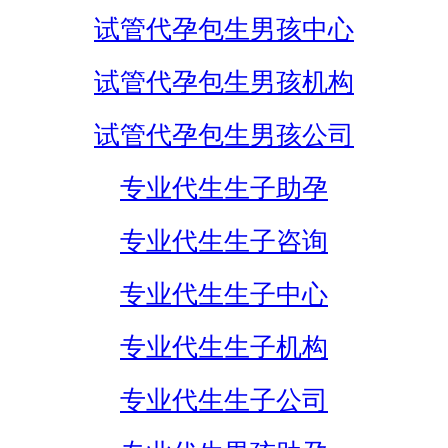
试管代孕包生男孩中心
试管代孕包生男孩机构
试管代孕包生男孩公司
专业代生生子助孕
专业代生生子咨询
专业代生生子中心
专业代生生子机构
专业代生生子公司