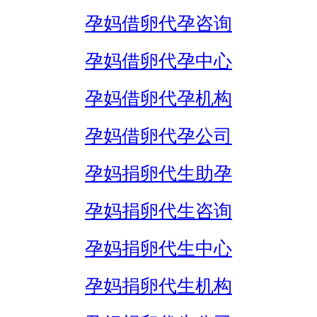
孕妈借卵代孕咨询
孕妈借卵代孕中心
孕妈借卵代孕机构
孕妈借卵代孕公司
孕妈捐卵代生助孕
孕妈捐卵代生咨询
孕妈捐卵代生中心
孕妈捐卵代生机构