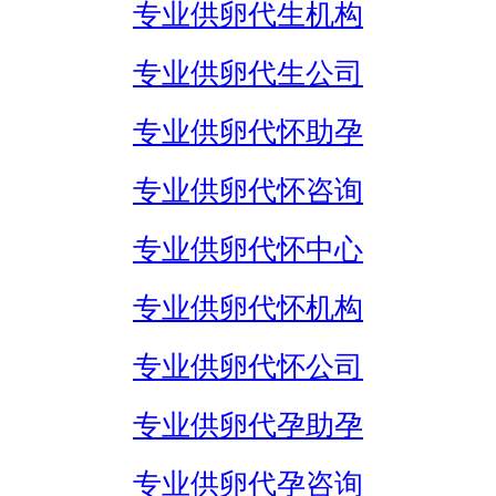
专业供卵代生机构
专业供卵代生公司
专业供卵代怀助孕
专业供卵代怀咨询
专业供卵代怀中心
专业供卵代怀机构
专业供卵代怀公司
专业供卵代孕助孕
专业供卵代孕咨询