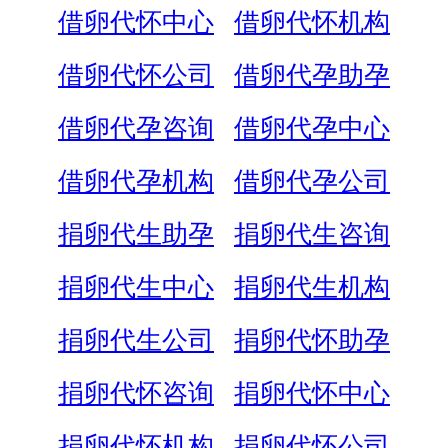
借卵代怀中心
借卵代怀机构
借卵代怀公司
借卵代孕助孕
借卵代孕咨询
借卵代孕中心
借卵代孕机构
借卵代孕公司
捐卵代生助孕
捐卵代生咨询
捐卵代生中心
捐卵代生机构
捐卵代生公司
捐卵代怀助孕
捐卵代怀咨询
捐卵代怀中心
捐卵代怀机构
捐卵代怀公司