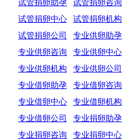
试管捐卵助孕
试管捐卵咨询
试管捐卵中心
试管捐卵机构
试管捐卵公司
专业供卵助孕
专业供卵咨询
专业供卵中心
专业供卵机构
专业供卵公司
专业借卵助孕
专业借卵咨询
专业借卵中心
专业借卵机构
专业借卵公司
专业捐卵助孕
专业捐卵咨询
专业捐卵中心