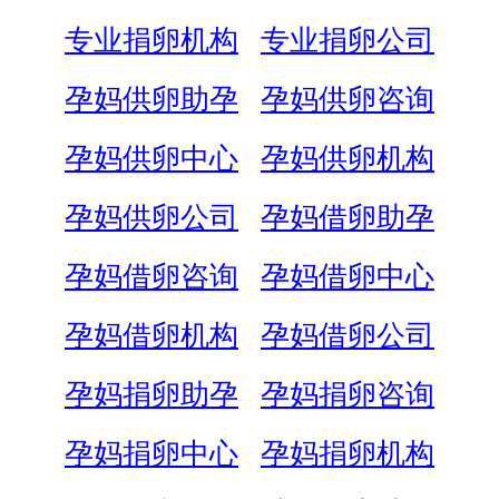
专业捐卵机构
专业捐卵公司
孕妈供卵助孕
孕妈供卵咨询
孕妈供卵中心
孕妈供卵机构
孕妈供卵公司
孕妈借卵助孕
孕妈借卵咨询
孕妈借卵中心
孕妈借卵机构
孕妈借卵公司
孕妈捐卵助孕
孕妈捐卵咨询
孕妈捐卵中心
孕妈捐卵机构