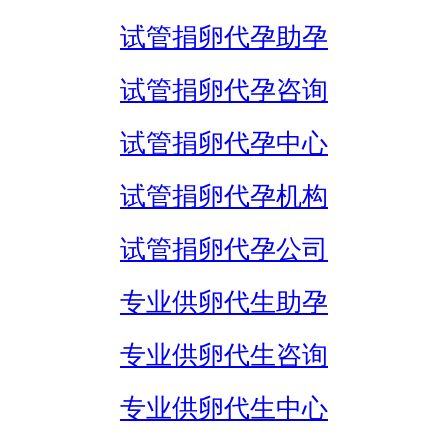
试管捐卵代孕助孕
试管捐卵代孕咨询
试管捐卵代孕中心
试管捐卵代孕机构
试管捐卵代孕公司
专业供卵代生助孕
专业供卵代生咨询
专业供卵代生中心