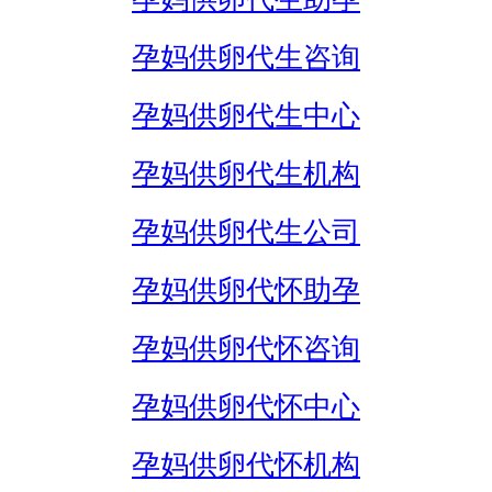
孕妈供卵代生咨询
孕妈供卵代生中心
孕妈供卵代生机构
孕妈供卵代生公司
孕妈供卵代怀助孕
孕妈供卵代怀咨询
孕妈供卵代怀中心
孕妈供卵代怀机构