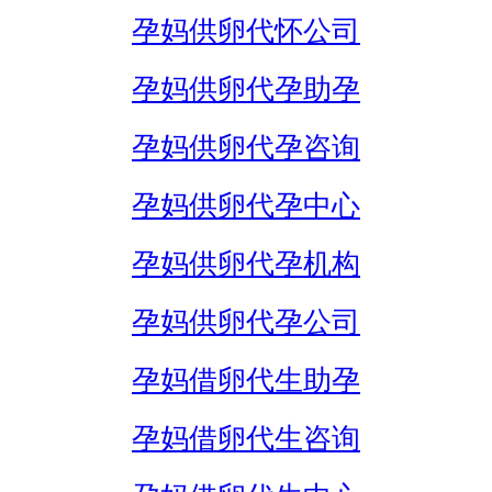
孕妈供卵代怀公司
孕妈供卵代孕助孕
孕妈供卵代孕咨询
孕妈供卵代孕中心
孕妈供卵代孕机构
孕妈供卵代孕公司
孕妈借卵代生助孕
孕妈借卵代生咨询