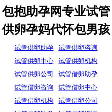
包抱助孕网专业试管
供卵孕妈代怀包男孩
试管供卵助孕
试管供卵咨询
试管供卵中心
试管供卵机构
试管供卵公司
试管借卵助孕
试管借卵咨询
试管借卵中心
试管借卵机构
试管借卵公司