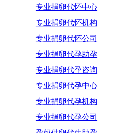
专业捐卵代怀中心
专业捐卵代怀机构
专业捐卵代怀公司
专业捐卵代孕助孕
专业捐卵代孕咨询
专业捐卵代孕中心
专业捐卵代孕机构
专业捐卵代孕公司
孕妈供卵代生助孕