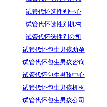
试管代怀选性别中心
试管代怀选性别机构
试管代怀选性别公司
试管代怀包生男孩助孕
试管代怀包生男孩咨询
试管代怀包生男孩中心
试管代怀包生男孩机构
试管代怀包生男孩公司