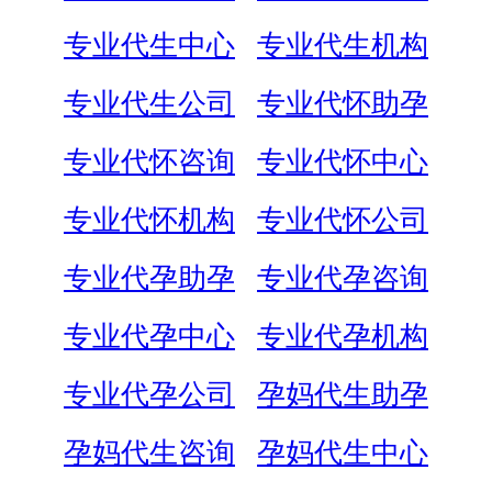
专业代生中心
专业代生机构
专业代生公司
专业代怀助孕
专业代怀咨询
专业代怀中心
专业代怀机构
专业代怀公司
专业代孕助孕
专业代孕咨询
专业代孕中心
专业代孕机构
专业代孕公司
孕妈代生助孕
孕妈代生咨询
孕妈代生中心