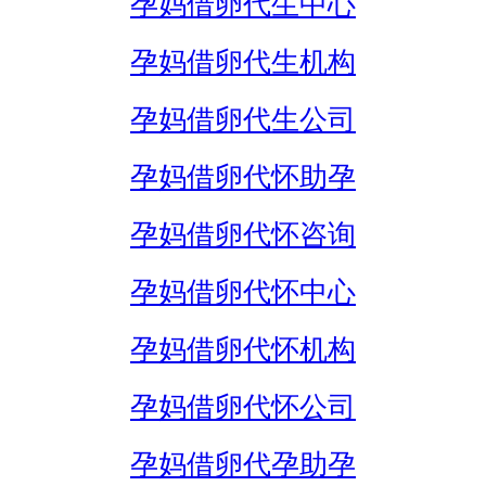
孕妈借卵代生中心
孕妈借卵代生机构
孕妈借卵代生公司
孕妈借卵代怀助孕
孕妈借卵代怀咨询
孕妈借卵代怀中心
孕妈借卵代怀机构
孕妈借卵代怀公司
孕妈借卵代孕助孕