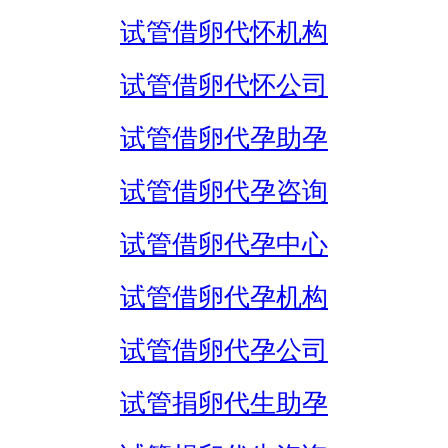
试管借卵代怀机构
试管借卵代怀公司
试管借卵代孕助孕
试管借卵代孕咨询
试管借卵代孕中心
试管借卵代孕机构
试管借卵代孕公司
试管捐卵代生助孕