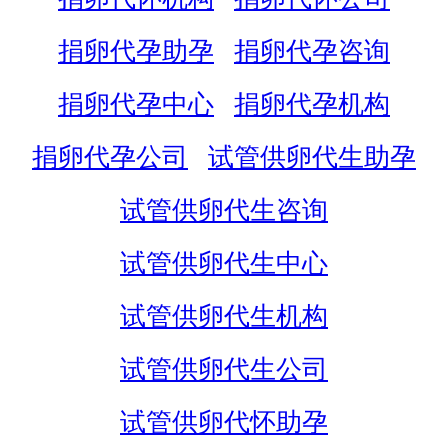
捐卵代孕助孕
捐卵代孕咨询
捐卵代孕中心
捐卵代孕机构
捐卵代孕公司
试管供卵代生助孕
试管供卵代生咨询
试管供卵代生中心
试管供卵代生机构
试管供卵代生公司
试管供卵代怀助孕