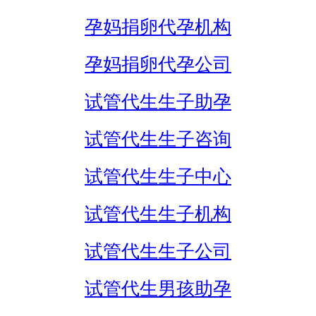
孕妈捐卵代孕机构
孕妈捐卵代孕公司
试管代生生子助孕
试管代生生子咨询
试管代生生子中心
试管代生生子机构
试管代生生子公司
试管代生男孩助孕