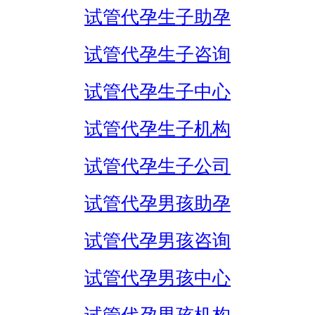
试管代孕生子助孕
试管代孕生子咨询
试管代孕生子中心
试管代孕生子机构
试管代孕生子公司
试管代孕男孩助孕
试管代孕男孩咨询
试管代孕男孩中心