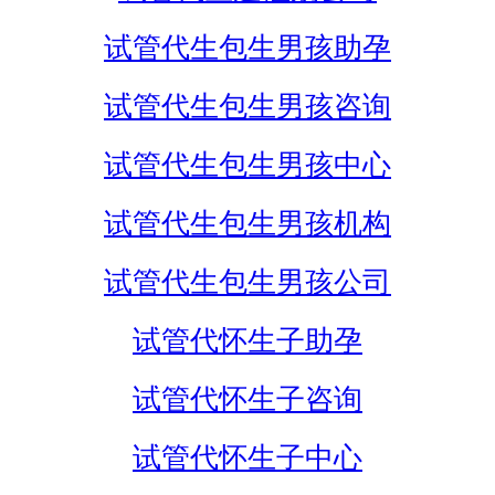
试管代生包生男孩助孕
试管代生包生男孩咨询
试管代生包生男孩中心
试管代生包生男孩机构
试管代生包生男孩公司
试管代怀生子助孕
试管代怀生子咨询
试管代怀生子中心