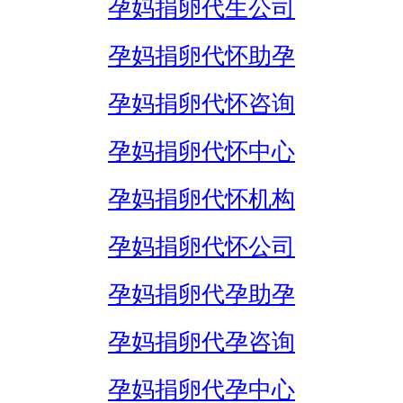
孕妈捐卵代生公司
孕妈捐卵代怀助孕
孕妈捐卵代怀咨询
孕妈捐卵代怀中心
孕妈捐卵代怀机构
孕妈捐卵代怀公司
孕妈捐卵代孕助孕
孕妈捐卵代孕咨询
孕妈捐卵代孕中心