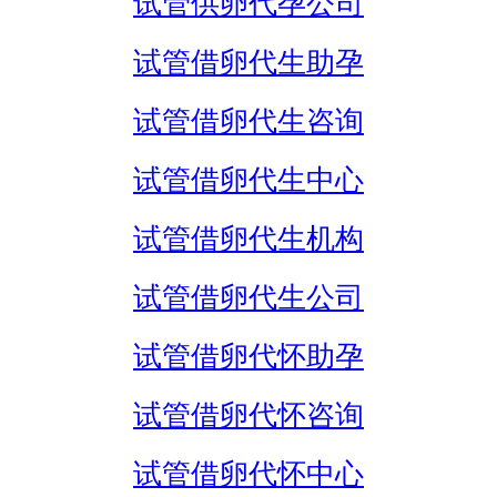
试管供卵代孕公司
试管借卵代生助孕
试管借卵代生咨询
试管借卵代生中心
试管借卵代生机构
试管借卵代生公司
试管借卵代怀助孕
试管借卵代怀咨询
试管借卵代怀中心