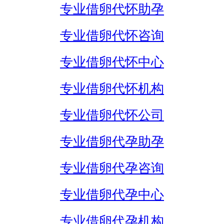
专业借卵代怀助孕
专业借卵代怀咨询
专业借卵代怀中心
专业借卵代怀机构
专业借卵代怀公司
专业借卵代孕助孕
专业借卵代孕咨询
专业借卵代孕中心
专业借卵代孕机构