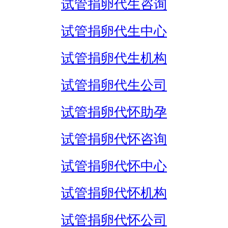
试管捐卵代生咨询
试管捐卵代生中心
试管捐卵代生机构
试管捐卵代生公司
试管捐卵代怀助孕
试管捐卵代怀咨询
试管捐卵代怀中心
试管捐卵代怀机构
试管捐卵代怀公司