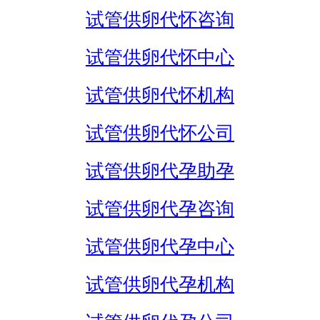
试管供卵代怀咨询
试管供卵代怀中心
试管供卵代怀机构
试管供卵代怀公司
试管供卵代孕助孕
试管供卵代孕咨询
试管供卵代孕中心
试管供卵代孕机构