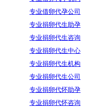
专业借卵代孕公司
专业捐卵代生助孕
专业捐卵代生咨询
专业捐卵代生中心
专业捐卵代生机构
专业捐卵代生公司
专业捐卵代怀助孕
专业捐卵代怀咨询