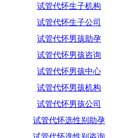
试管代怀生子机构
试管代怀生子公司
试管代怀男孩助孕
试管代怀男孩咨询
试管代怀男孩中心
试管代怀男孩机构
试管代怀男孩公司
试管代怀选性别助孕
试管代怀选性别咨询